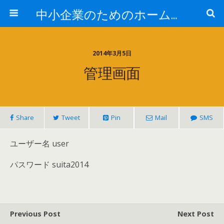
中小企業のためのホームページ導入＆活用
2014年3月5日
管理画面
Share
Tweet
Pin
Mail
SMS
ユーザー名 user
パスワード suita2014
Previous Post
Next Post